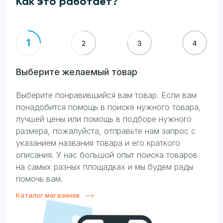
Как это работает?
Выберите желаемый товар
Выберите понравившийся вам товар. Если вам
понадобится помощь в поиске нужного товара,
лучшей цены или помощь в подборе нужного
размера, пожалуйста, отправьте нам запрос с
указанием названия товара и его краткого
описания. У нас большой опыт поиска товаров
на самых разных площадках и мы будем рады
помочь вам.
Каталог магазинов