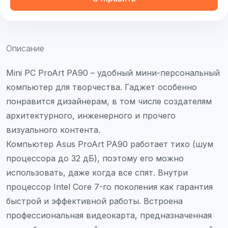
Описание
Mini PC ProArt PA90 – удобный мини-персональный
компьютер для творчества. Гаджет особенно
понравится дизайнерам, в том числе создателям
архитектурного, инженерного и прочего
визуального контента.
Компьютер Asus ProArt PA90 работает тихо (шум
процессора до 32 дБ), поэтому его можно
использовать, даже когда все спят. Внутри
процессор Intel Core 7-го поколения как гарантия
быстрой и эффективной работы. Встроена
профессиональная видеокарта, предназначенная