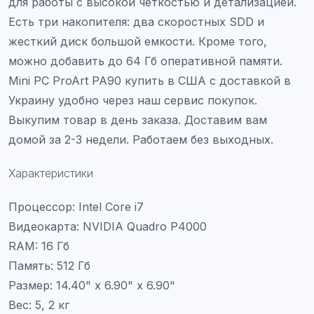
для работы с высокой четкостью и детализацией.
Есть три накопителя: два скоростных SDD и
жесткий диск большой емкости. Кроме того,
можно добавить до 64 Гб оперативной памяти.
Mini PC ProArt PA90 купить в США с доставкой в
Украину удобно через наш сервис покупок.
Выкупим товар в день заказа. Доставим вам
домой за 2-3 недели. Работаем без выходных.
Характеристики
Процессор: Intel Core i7
Видеокарта: NVIDIA Quadro P4000
RAM: 16 Гб
Память: 512 Гб
Размер: 14.40" x 6.90" x 6.90"
Вес: 5, 2 кг