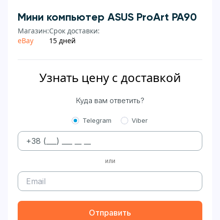
Мини компьютер ASUS ProArt PA90
Магазин:
Срок доставки:
eBay
15 дней
Узнать цену с доставкой
Куда вам ответить?
Telegram
Viber
или
Отправить