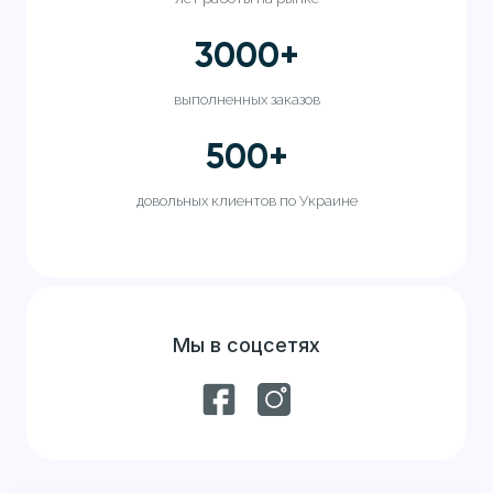
3000
+
выполненных заказов
500
+
довольных клиентов по Украине
Мы в соцсетях