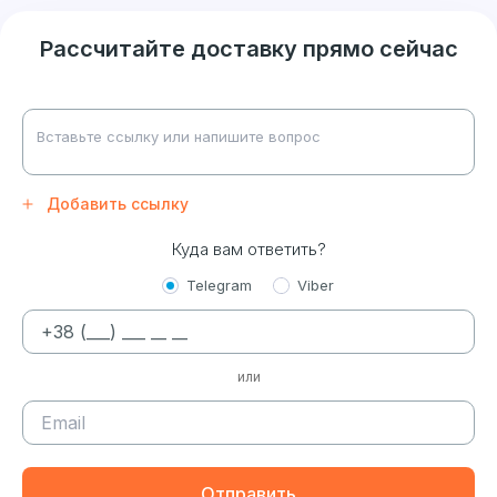
Рассчитайте доставку прямо сейчас
Добавить ссылку
Куда вам ответить?
Telegram
Viber
или
Отправить