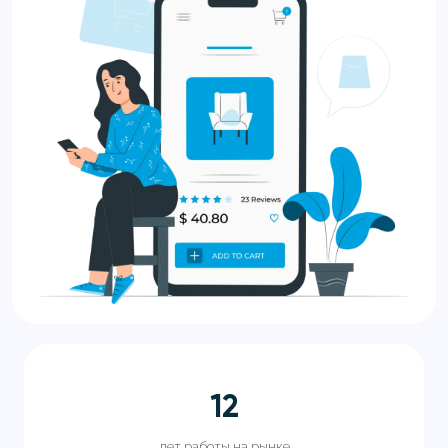
12
лет работы на рынке