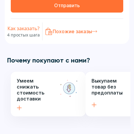
Отправить
Как заказать?
Похожие заказы
4 простых шага
Почему покупают с нами?
Умеем
Выкупаем
снижать
товар без
стоимость
предоплаты
доставки