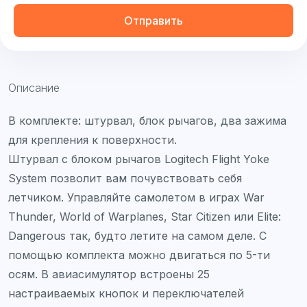
Отправить
Описание
В комплекте: штурвал, блок рычагов, два зажима
для крепления к поверхности.
Штурвал с блоком рычагов Logitech Flight Yoke
System позволит вам почувствовать себя
летчиком. Управляйте самолетом в играх War
Thunder, World of Warplanes, Star Citizen или Elite:
Dangerous так, будто летите на самом деле. С
помощью комплекта можно двигаться по 5-ти
осям. В авиасимулятор встроены 25
настраиваемых кнопок и переключателей