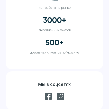
лет работы на рынке
3000
+
выполненных заказов
500
+
довольных клиентов по Украине
Мы в соцсетях