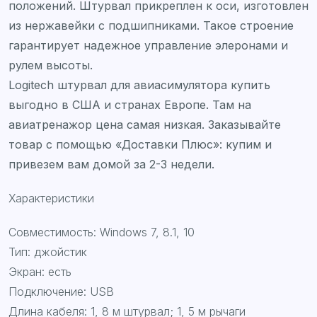
положений. Штурвал прикреплен к оси, изготовлен
из нержавейки с подшипниками. Такое строение
гарантирует надежное управление элеронами и
рулем высоты.
Logitech штурвал для авиасимулятора купить
выгодно в США и странах Европе. Там на
авиатренажор цена самая низкая. Заказывайте
товар с помощью «Доставки Плюс»: купим и
привезем вам домой за 2-3 недели.
Характеристики
Совместимость: Windows 7, 8.1, 10
Тип: джойстик
Экран: есть
Подключение: USB
Длина кабеля: 1, 8 м штурвал; 1, 5 м рычаги