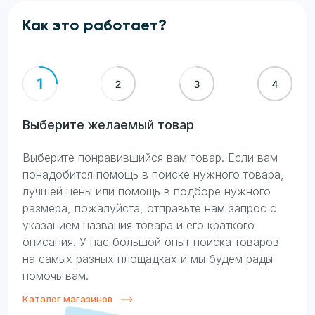
Как это работает?
Выберите желаемый товар
Выберите понравившийся вам товар. Если вам
понадобится помощь в поиске нужного товара,
лучшей цены или помощь в подборе нужного
размера, пожалуйста, отправьте нам запрос с
указанием названия товара и его краткого
описания. У нас большой опыт поиска товаров
на самых разных площадках и мы будем рады
помочь вам.
Каталог магазинов