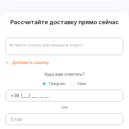
Рассчитайте доставку прямо сейчас
Добавить ссылку
Куда вам ответить?
Telegram
Viber
или