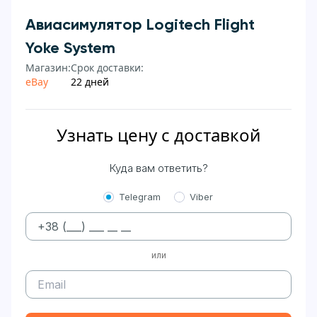
Авиасимулятор Logitech Flight
Yoke System
Магазин:
Срок доставки:
eBay
22 дней
Узнать цену с доставкой
Куда вам ответить?
Telegram
Viber
или