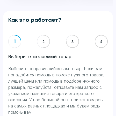
Как это работает?
Выберите желаемый товар
Выберите понравившийся вам товар. Если вам
понадобится помощь в поиске нужного товара,
лучшей цены или помощь в подборе нужного
размера, пожалуйста, отправьте нам запрос с
указанием названия товара и его краткого
описания. У нас большой опыт поиска товаров
на самых разных площадках и мы будем рады
помочь вам.