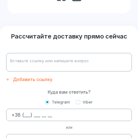
Рассчитайте доставку прямо сейчас
Добавить ссылку
Куда вам ответить?
Telegram
Viber
или