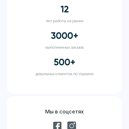
12
лет работы на рынке
3000
+
выполненных заказов
500
+
довольных клиентов по Украине
Мы в соцсетях