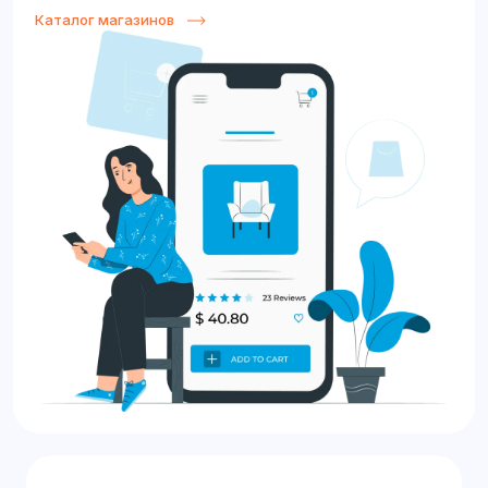
Каталог магазинов