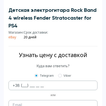
Детская электрогитара Rock Band
4 wireless Fender Stratocaster for
PS4
Магазин:
Срок доставки:
eBay
20 дней
Узнать цену с доставкой
Куда вам ответить?
Telegram
Viber
или