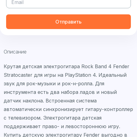
Отправить
Описание
Крутая детская электрогитара Rock Band 4 Fender
Stratocaster для игры на PlayStation 4. Идеальный
звук для рок-музыки и рок-н-ролла. Для
инструмента есть два набора ладов и новый
датчик наклона. Встроенная система
автоматически синхронизирует гитару-контроллер
с телевизором. Электрогитара детская
поддерживает право- и левостороннюю игру.
Купить детскую электрогитару Fender выгодно в