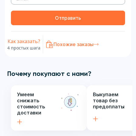
Отправить
Как заказать?
Похожие заказы
4 простых шага
Почему покупают с нами?
Умеем
Выкупаем
снижать
товар без
стоимость
предоплаты
доставки