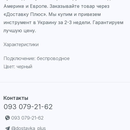
Америке и Европе. Заказывайте товар через
«Доставку Плюс». Мы купим и привезем
инструмент в Украину за 2-3 недели. Гарантируем
лучшую цену.
Характеристики
Подключение: беспроводное
Цвет: черный
Контакты
093 079-21-62
093 079-21-62
@dostavka_plus