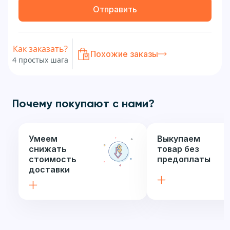
Отправить
Как заказать?
Похожие заказы
4 простых шага
Почему покупают с нами?
Умеем
Выкупаем
снижать
товар без
стоимость
предоплаты
доставки