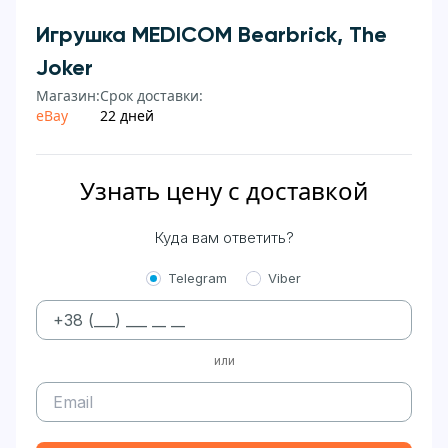
Игрушка MEDICOM Bearbrick, The
Joker
Магазин:
Срок доставки:
eBay
22 дней
Узнать цену с доставкой
Куда вам ответить?
Telegram
Viber
или