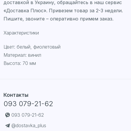
доставкой в Украину, обращайтесь в наш сервис
«Доставка Плюс». Привезем товар за 2-3 недели.
Пишите, звоните – оперативно примем заказ.
Характеристики
Цвет: белый, фиолетовый
Материал: винил
Высота: 70 мм
Контакты
093 079-21-62
093 079-21-62
@dostavka_plus