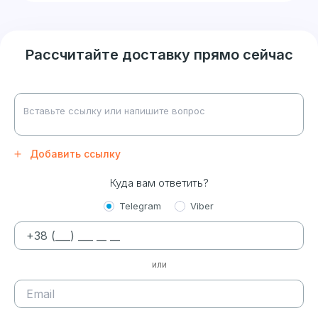
Рассчитайте доставку прямо сейчас
Добавить ссылку
Куда вам ответить?
Telegram
Viber
или