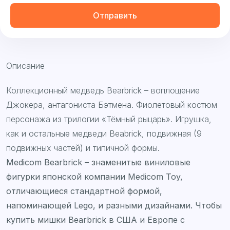
Отправить
Описание
Коллекционный медведь Bearbrick – воплощение
Джокера, антагониста Бэтмена. Фиолетовый костюм
персонажа из трилогии «Тёмный рыцарь». Игрушка,
как и остальные медведи Beabrick, подвижная (9
подвижных частей) и типичной формы.
Medicom Bearbrick – знаменитые виниловые
фигурки японской компании Medicom Toy,
отличающиеся стандартной формой,
напоминающей Lego, и разными дизайнами. Чтобы
купить мишки Bearbrick в США и Европе с