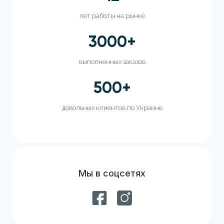
лет работы на рынке
3000
+
выполненных заказов
500
+
довольных клиентов по Украине
Мы в соцсетях