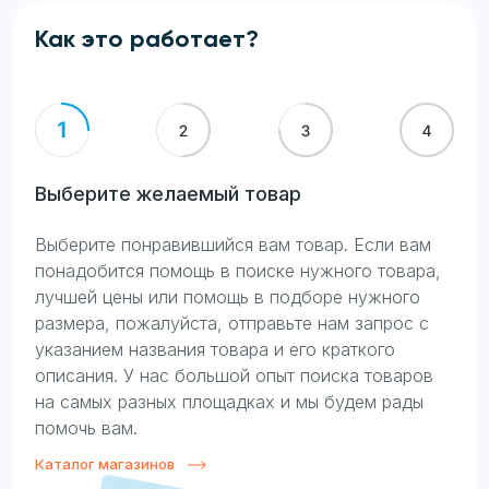
Как это работает?
Выберите желаемый товар
Выберите понравившийся вам товар. Если вам
понадобится помощь в поиске нужного товара,
лучшей цены или помощь в подборе нужного
размера, пожалуйста, отправьте нам запрос с
указанием названия товара и его краткого
описания. У нас большой опыт поиска товаров
на самых разных площадках и мы будем рады
помочь вам.
Каталог магазинов