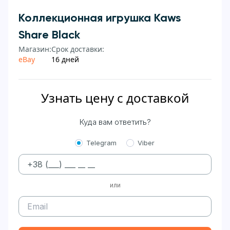
Коллекционная игрушка Kaws
Share Black
Магазин:
Срок доставки:
eBay
16 дней
Узнать цену с доставкой
Куда вам ответить?
Telegram
Viber
или