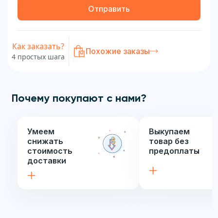
Отправить
Как заказать?
Похожие заказы
4 простых шага
Почему покупают с нами?
Умеем
Выкупаем
снижать
товар без
стоимость
предоплаты
доставки