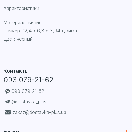
Характеристики
Материал: винил
Размер: 12,4 х 6,3 х 3,94 дюйма
Цвет: черный
Контакты
093 079-21-62
093 079-21-62
@dostavka_plus
zakaz@dostavka-plus.ua
Услуги