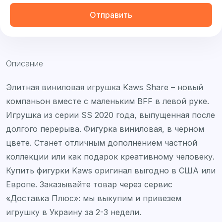
Отправить
Описание
Элитная виниловая игрушка Kaws Share – новый
компаньон вместе с маленьким BFF в левой руке.
Игрушка из серии SS 2020 года, выпущенная после
долгого перерыва. Фигурка виниловая, в черном
цвете. Станет отличным дополнением частной
коллекции или как подарок креативному человеку.
Купить фигурки Kaws оригинал выгодно в США или
Европе. Заказывайте товар через сервис
«Доставка Плюс»: мы выкупим и привезем
игрушку в Украину за 2-3 недели.