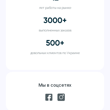
лет работы на рынке
3000
+
выполненных заказов
500
+
довольных клиентов по Украине
Мы в соцсетях