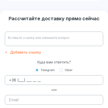
Рассчитайте доставку прямо сейчас
Добавить ссылку
Куда вам ответить?
Telegram
Viber
или