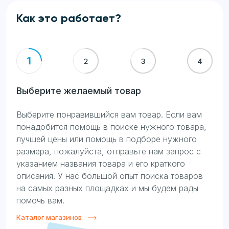
Как это работает?
Выберите желаемый товар
Выберите понравившийся вам товар. Если вам
понадобится помощь в поиске нужного товара,
лучшей цены или помощь в подборе нужного
размера, пожалуйста, отправьте нам запрос с
указанием названия товара и его краткого
описания. У нас большой опыт поиска товаров
на самых разных площадках и мы будем рады
помочь вам.
Каталог магазинов