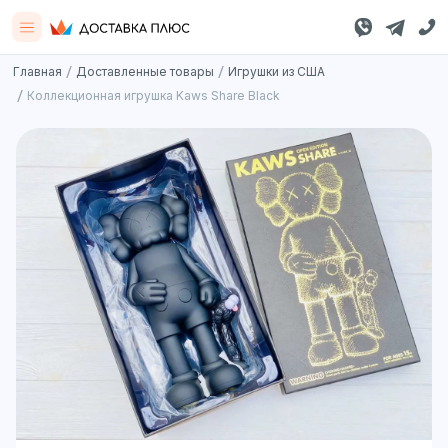
/
/
Главная
Доставленные товары
Игрушки из США
/
Коллекционная игрушка Kaws Share Black