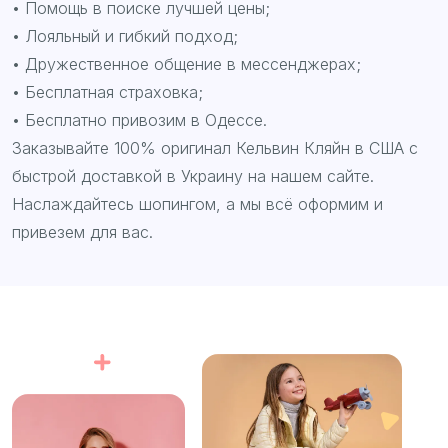
• Помощь в поиске лучшей цены;
• Лояльный и гибкий подход;
• Дружественное общение в мессенджерах;
• Бесплатная страховка;
• Бесплатно привозим в Одессе.
Заказывайте 100% оригинал Кельвин Кляйн в США с
быстрой доставкой в Украину на нашем сайте.
Наслаждайтесь шопингом, а мы всё оформим и
привезем для вас.