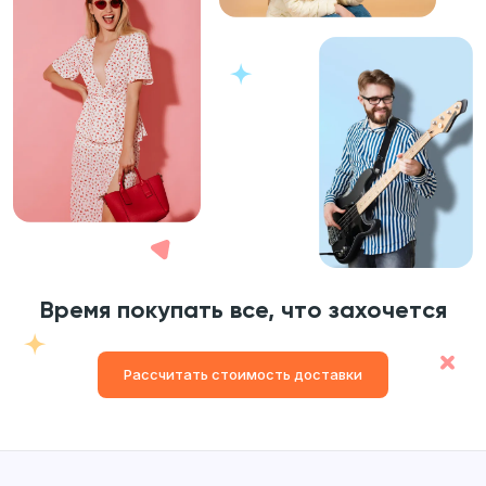
Время покупать все, что захочется
Рассчитать стоимость доставки