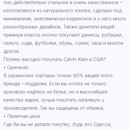
оно действительно стильное и очень качественное –
изготовляется из натурального хлопка, сделано под
минимализм, анатомически корректное и у него много
разнообразных дизайнов. Также ценители вещей
премиум класса охотно покупают джинсы, рубашки,
пальто, худи, футболки, обувь, сумки, часы и многое
другое.
Почему выгодно покупать Сalvin Klein в США?
• Оригинал
В украинских торговых точках 90% вещей этого
бренда – подделки. Если вы хотите не только
красивую надпись на белье, но и высочайшее
качество марки, лучше покупать напрямую у
производителя. Так вы защищены от обмана.
• Приятная цена
Где бы вы ни делали покупку, будь это Одесса,