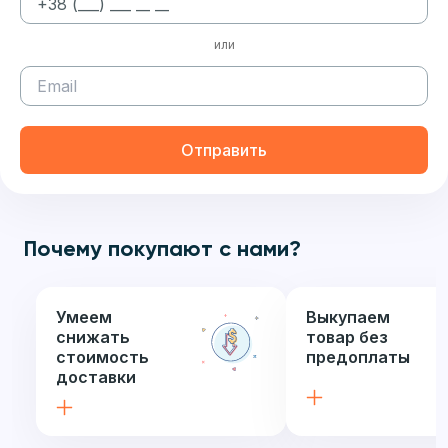
или
Отправить
Почему покупают с нами?
Умеем
Выкупаем
снижать
товар без
стоимость
предоплаты
доставки