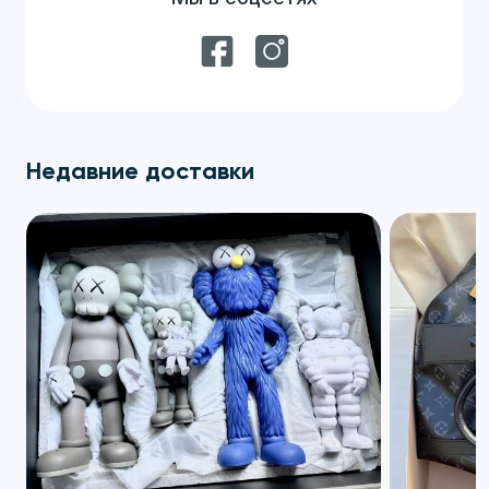
Недавние доставки