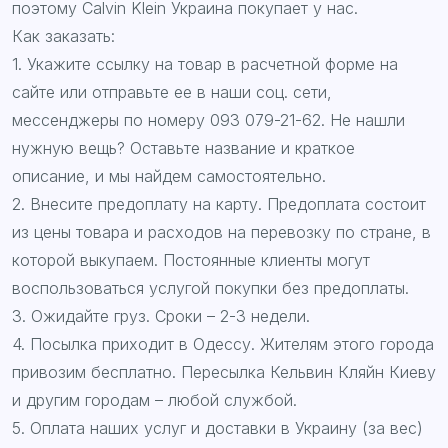
поэтому Calvin Klein Украина покупает у нас.
Как заказать:
1. Укажите ссылку на товар в расчетной форме на
сайте или отправьте ее в наши соц. сети,
мессенджеры по номеру 093 079-21-62. Не нашли
нужную вещь? Оставьте название и краткое
описание, и мы найдем самостоятельно.
2. Внесите предоплату на карту. Предоплата состоит
из цены товара и расходов на перевозку по стране, в
которой выкупаем. Постоянные клиенты могут
воспользоваться услугой покупки без предоплаты.
3. Ожидайте груз. Сроки – 2-3 недели.
4. Посылка приходит в Одессу. Жителям этого города
привозим бесплатно. Пересылка Кельвин Кляйн Киеву
и другим городам – любой службой.
5. Оплата наших услуг и доставки в Украину (за вес)