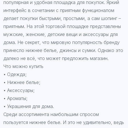
популярная и удобная площадка для покупок. Яркий
интерфейс в сочетании с приятным функционалом
делает покупки быстрыми, простыми, а сам шопинг –
приятным. На этой торговой площадке представлены
мужские, женские, детские вещи и аксессуары для
дома. Не секрет, что мировую популярность бренду
принесло нижнее белье, джинсы и сумки. Однако это
далеко не всё, что может предложить магазин.
Что можно купить
• Одежда;
• Нижнее белье;
• Аксессуары;
• Ароматы;
• Украшения для дома.
Среди ассортимента наибольшим спросом
пользуется нижнее белье. И это не удивительно, ведь