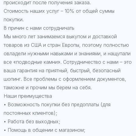
происходит после получения заказа.
Стоимость наших услуг – 10% от общей суммы
покупки.
8 причин с нами сотрудничать
Мы много лет занимаемся выкупом и доставкой
товаров из США и стран Европы, поэтому полностью
овладели нужными навыками и знаниями, и нащупали
все «подводные камни». Сотрудничество с нами – это
ваша гарантия на приятный, быстрый, безопасный
шопинг. Все проблемы с оформлением документов,
таможне и прочим мы берем на себя.
Наши преимущества
• Возможность покупки без предоплаты (для
постоянных клиентов);
• Работа без выходных;
• Помощь в общении с магазином;