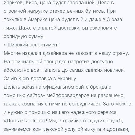
Харьков, Киев, цена будет заоблачной. Дело в
огромной накрутке отечественных бутиков. При
покупке в Америке цена будет в 2 и даже в 3 раза
ниже. Даже с оплатой доставки, вы сэкономите
солидную сумму.
• Широкий ассортимент
Многие изделия дизайнера не завозят в нашу страну.
На официальной площадке напротив доступно
абсолютно всё – вплоть до самых свежих новинок.
Calvin Klein доставка в Украину
Делать заказ на официальном сайте бренда с
помощью сайтов- мейлфорвардеров не разрешено,
так как компания с ними не сотрудничает. Зато можно
и нужно с помощью нашего надежного сервиса
«Доставка Плюс»! Мы, в отличие от других служб,
занимаемся комплексной услугой выкупа и доставки,