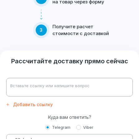
на товар через форму
Получите расчет
3
стоимости с доставкой
Рассчитайте доставку прямо сейчас
Добавить ссылку
Куда вам ответить?
Telegram
Viber