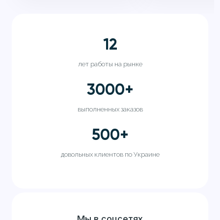
12
лет работы на рынке
3000
+
выполненных заказов
500
+
довольных клиентов по Украине
Мы в соцсетях