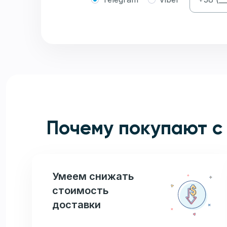
Почему покупают с
Умеем снижать
стоимость
доставки