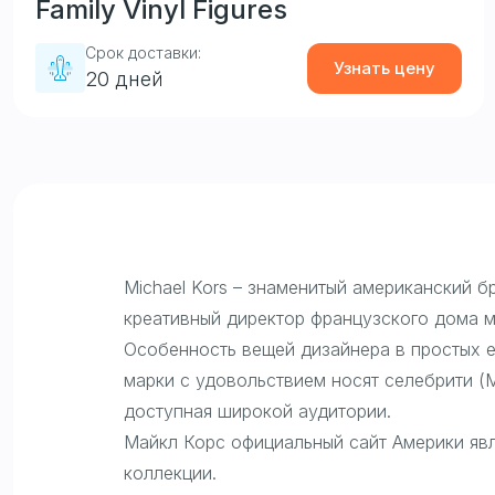
Family Vinyl Figures
Срок доставки:
Узнать цену
20 дней
Michael Kors – знаменитый американский 
креативный директор французского дома м
Особенность вещей дизайнера в простых е
марки с удовольствием носят селебрити (
доступная широкой аудитории.
Майкл Корс официальный сайт Америки яв
коллекции.