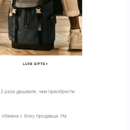
 2 раза дешевле, чем приобрести
т обмана с боку продавца. На