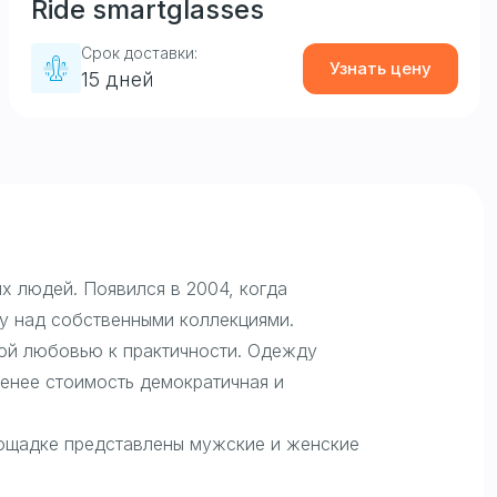
Ride smartglasses
Срок доставки:
Узнать цену
15 дней
х людей. Появился в 2004, когда
ту над собственными коллекциями.
кой любовью к практичности. Одежду
енее стоимость демократичная и
лощадке представлены мужские и женские