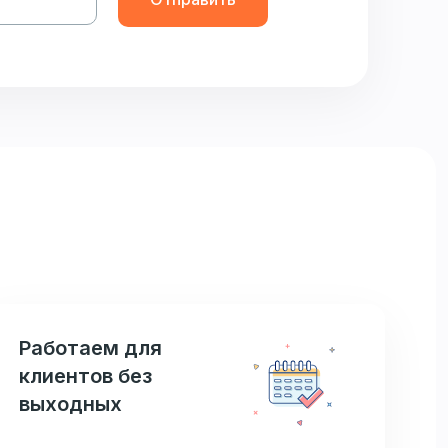
Работаем для
клиентов без
выходных