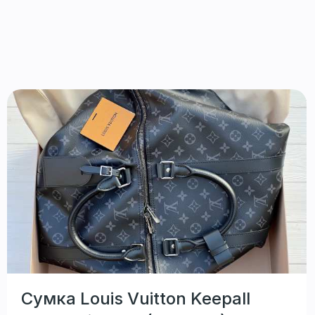
Сумка Louis Vuitton Keepall