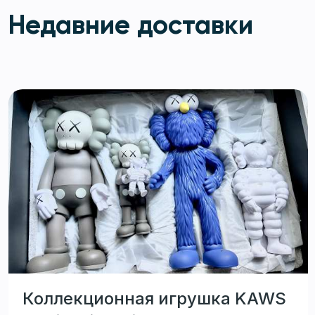
Недавние доставки
Коллекционная игрушка KAWS