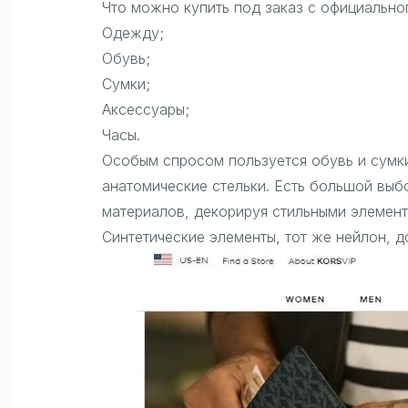
Что можно купить под заказ с официально
Одежду;
Обувь;
Сумки;
Аксессуары;
Часы.
Особым спросом пользуется обувь и сумки
анатомические стельки. Есть большой выб
материалов, декорируя стильными элемент
Синтетические элементы, тот же нейлон, 