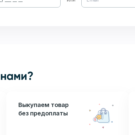
 нами?
Выкупаем товар
без предоплаты