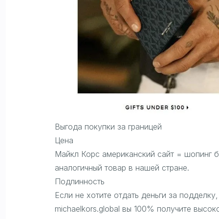
Выгода покупки за границей
Цена
Майкл Корс американский сайт = шопинг бе
аналогичный товар в нашей стране.
Подлинность
Если не хотите отдать деньги за подделку
michaelkors.global вы 100% получите высок