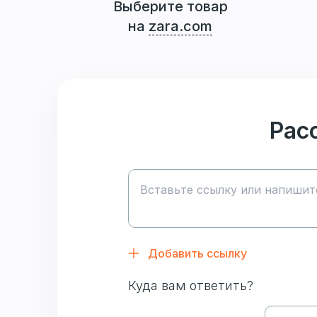
Выберите товар
на
zara.com
Рас
Добавить ссылку
Куда вам ответить?