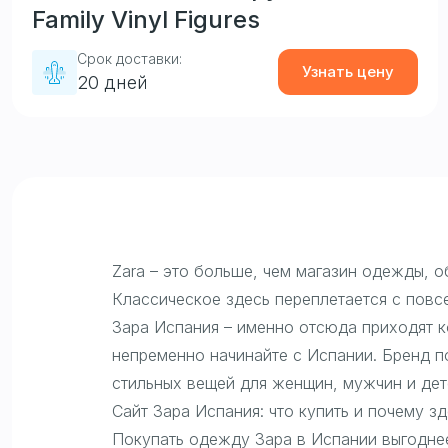
Family Vinyl Figures
Срок доставки:
Узнать цену
20 дней
Zara – это больше, чем магазин одежды, о
Классическое здесь переплетается с повс
Зара Испания – именно отсюда приходят к
непременно начинайте с Испании. Бренд по
стильных вещей для женщин, мужчин и дет
Сайт Зара Испания: что купить и почему зд
Покупать одежду Зара в Испании выгоднее