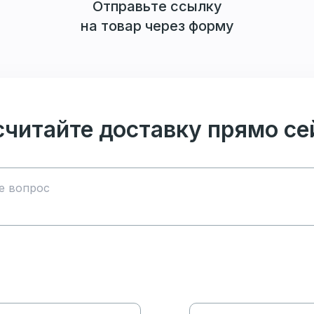
Отправьте ссылку
на товар через форму
считайте доставку прямо се