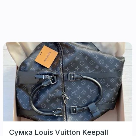
Сумка Louis Vuitton Keepall