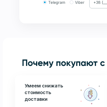
Telegram
Viber
Почему покупают с
Умеем снижать
стоимость
доставки