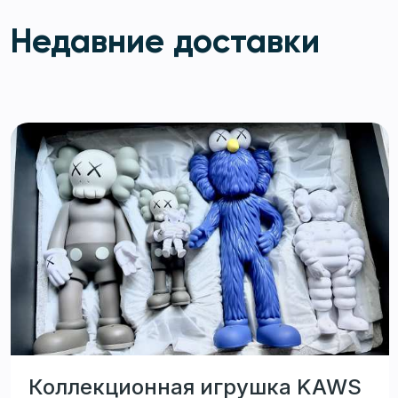
Недавние доставки
Коллекционная игрушка KAWS