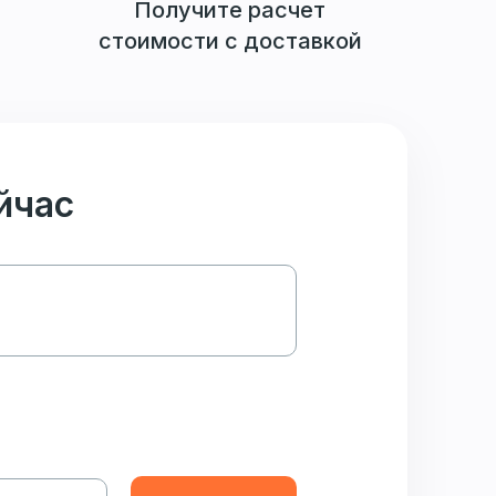
Получите расчет
стоимости с доставкой
йчас