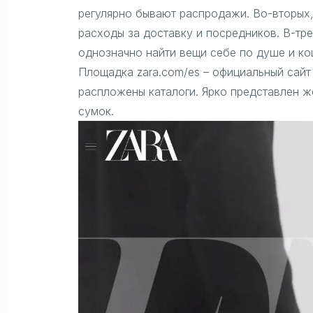
регулярно бывают распродажи. Во-вторых,
расходы за доставку и посредников. В-тр
однозначно найти вещи себе по душе и ко
Площадка zara.com/es – официальный сайт 
распложены каталоги. Ярко представлен ж
сумок.