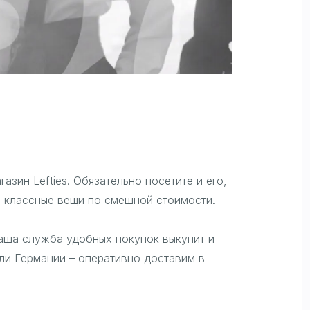
газин Lefties. Обязательно посетите и его,
ть классные вещи по смешной стоимости.
Наша служба удобных покупок выкупит и
ли Германии – оперативно доставим в