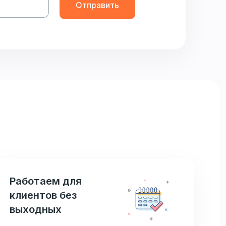
Отправить
Работаем для
клиентов без
выходных