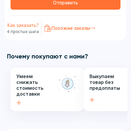
Отправить
Как заказать?
Похожие заказы
4 простых шага
Почему покупают с нами?
Умеем
Выкупаем
снижать
товар без
стоимость
предоплаты
доставки