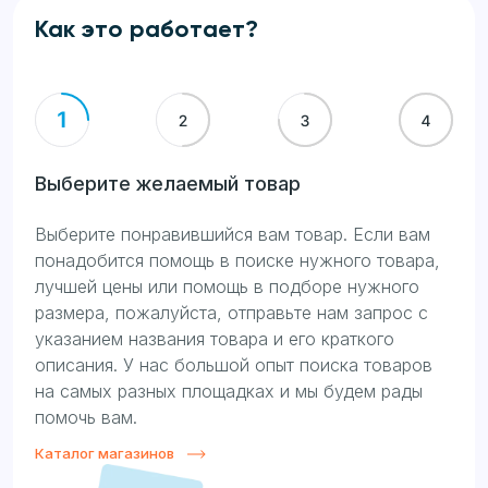
Как это работает?
Выберите желаемый товар
Выберите понравившийся вам товар. Если вам
понадобится помощь в поиске нужного товара,
лучшей цены или помощь в подборе нужного
размера, пожалуйста, отправьте нам запрос с
указанием названия товара и его краткого
описания. У нас большой опыт поиска товаров
на самых разных площадках и мы будем рады
помочь вам.
Каталог магазинов