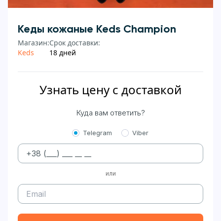
Кеды кожаные Keds Champion
Магазин:
Срок доставки:
Keds
18 дней
Узнать цену с доставкой
Куда вам ответить?
Telegram
Viber
или