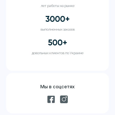
лет работы на рынке
3000
+
выполненных заказов
500
+
довольных клиентов по Украине
Мы в соцсетях