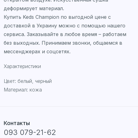
деформирует материал.
Купить Keds Champion по выгодной цене с
доставкой в Украину можно с помощью нашего
сервиса. Заказывайте в любое время – работаем
без выходных. Принимаем звонки, общаемся в
мессенджерах и соцсетях.
Характеристики
Цвет: белый, черный
Материал: кожа
Контакты
093 079-21-62