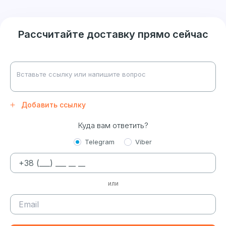
Рассчитайте доставку прямо сейчас
Добавить ссылку
Куда вам ответить?
Telegram
Viber
или