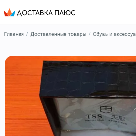
/
/
Главная
Доставленные товары
Обувь и аксессу