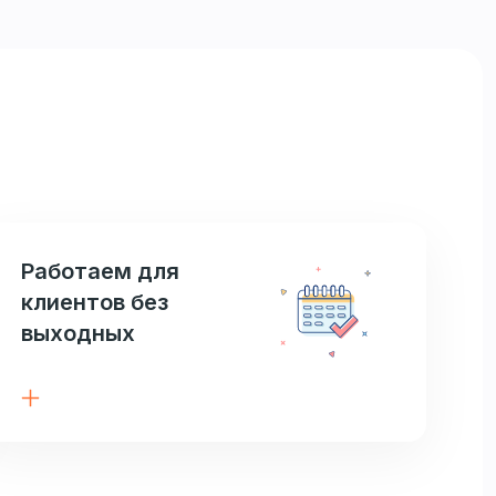
Работаем для
клиентов без
выходных