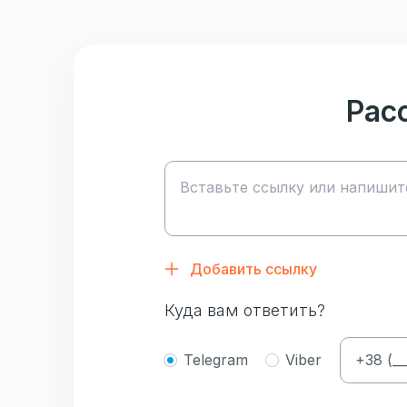
Рас
Добавить ссылку
Куда вам ответить?
Telegram
Viber