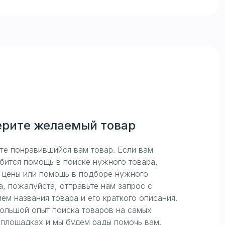
рите желаемый товар
те понравившийся вам товар. Если вам
бится помощь в поиске нужного товара,
 цены или помощь в подборе нужного
а, пожалуйста, отправьте нам запрос с
ем названия товара и его краткого описания.
большой опыт поиска товаров на самых
 площадках и мы будем рады помочь вам.