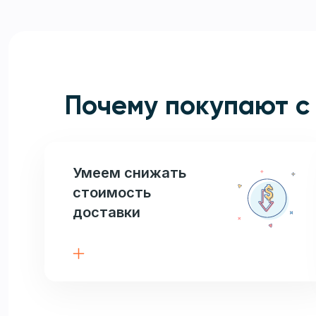
Почему покупают с
Умеем снижать
стоимость
доставки