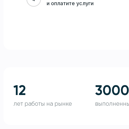
и оплатите услуги
12
300
лет работы на рынке
выполненны