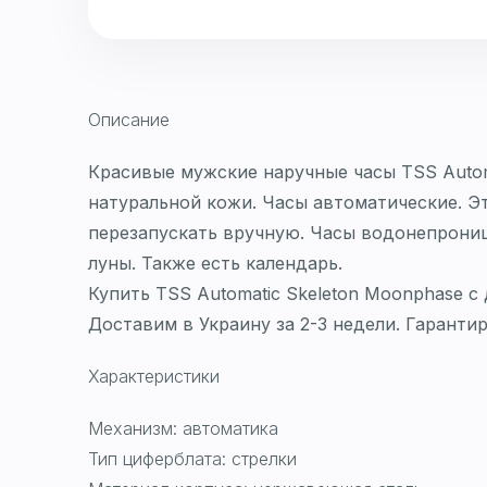
Описание
Красивые мужские наручные часы TSS Autom
натуральной кожи. Часы автоматические. Эт
перезапускать вручную. Часы водонепрониц
луны. Также есть календарь.
Купить TSS Automatic Skeleton Moonphase с
Доставим в Украину за 2-3 недели. Гаранти
Характеристики
Механизм: автоматика
Тип циферблата: стрелки