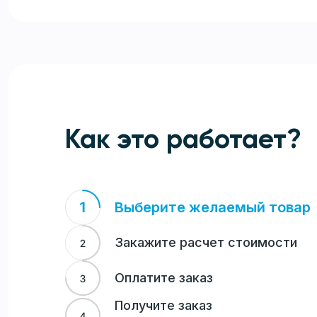
Как это работает?
Выберите желаемый товар
Закажите расчет стоимости
Оплатите заказ
Получите заказ