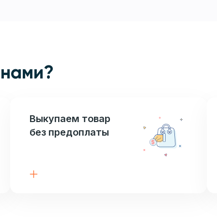
 нами?
Выкупаем товар
без предоплаты