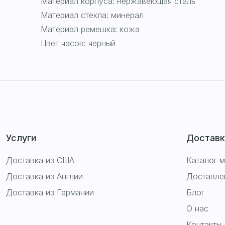
Материал корпуса: нержавеющая сталь
Материал стекла: минерал
Материал ремешка: кожа
Цвет часов: черный
Услуги
Доставк
Доставка из США
Каталог м
Доставка из Англии
Доставле
Доставка из Германии
Блог
О нас
Контакты