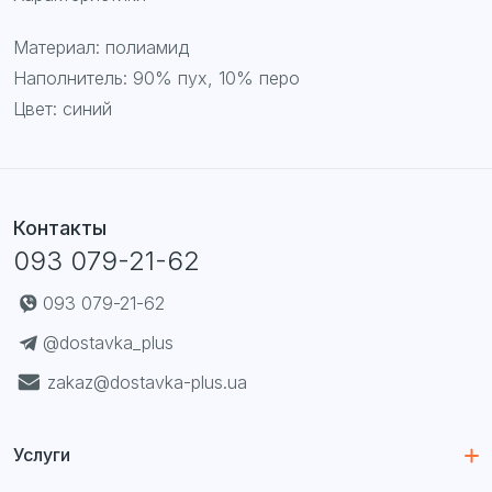
Материал: полиамид
Наполнитель: 90% пух, 10% перо
Цвет: синий
Контакты
093 079-21-62
093 079-21-62
@dostavka_plus
zakaz@dostavka-plus.ua
Услуги
Доставка из США