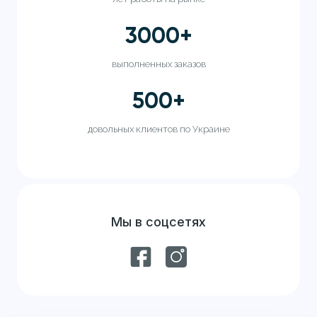
3000
+
выполненных заказов
500
+
довольных клиентов по Украине
Мы в соцсетях