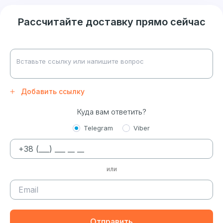
Рассчитайте доставку прямо сейчас
Добавить ссылку
Куда вам ответить?
Telegram
Viber
или
Отправить