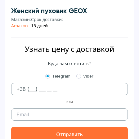
Женский пуховик GEOX
Магазин:
Срок доставки:
Amazon
15 дней
Узнать цену с доставкой
Куда вам ответить?
Telegram
Viber
или
Отправить