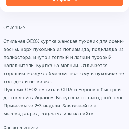
Описание
Стильная GEOX куртка женская пуховик для осени-
весны. Верх пуховика из полиамида, подкладка из
полиэстера. Внутри теплый и легкий пуховый
наполнитель. Куртка на молнии. Отличается
хорошим воздухообменом, поэтому в пуховике не
холодно и не жарко.
Пуховик GEOX купить в США и Европе с быстрой
доставкой в Украину. Выкупаем по выгодной цене.
Привезем за 2-3 недели. Заказывайте в
мессенджерах, соцсетях или на сайте.
Характеристики