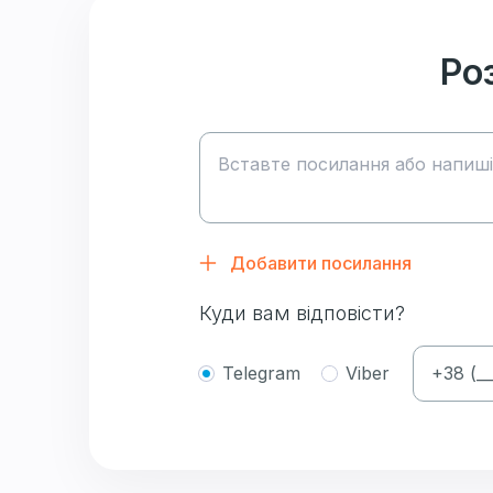
Ро
Добавити посилання
Куди вам відповісти?
Telegram
Viber