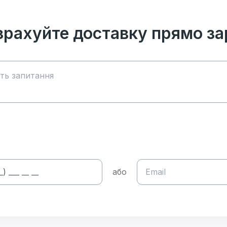
зрахуйте доставку прямо за
або