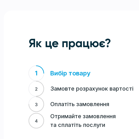
Як це працює?
Вибір товару
Замовте розрахунок вартості
Оплатіть замовлення
Отримайте замовлення
та сплатіть послуги