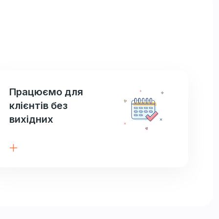
Працюємо для
клієнтів без
вихідних