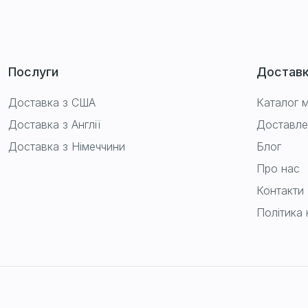
Послуги
Достав
Доставка з США
Каталог м
Доставка з Англії
Доставле
Доставка з Німеччини
Блог
Про нас
Контакти
Політика 