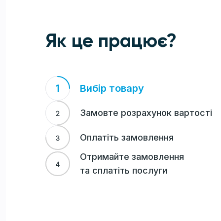
Як це працює?
Вибір товару
Замовте розрахунок вартості
Оплатіть замовлення
Отримайте замовлення
та сплатіть послуги