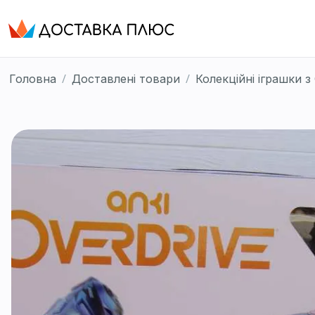
/
/
Головна
Доставлені товари
Колекційні іграшки 