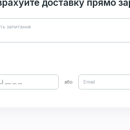
зрахуйте доставку прямо за
або