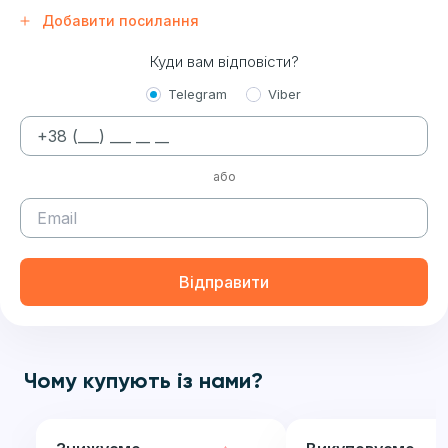
Добавити посилання
Куди вам відповісти?
Telegram
Viber
або
Відправити
Чому купують із нами?