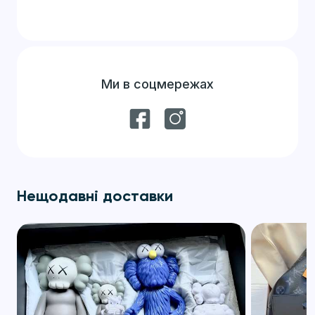
Ми в соцмережах
Нещодавні доставки