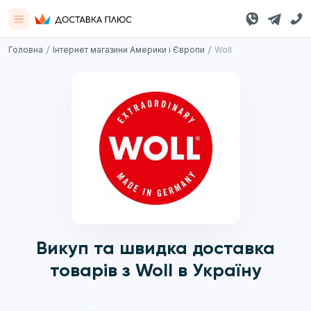
/
/
Головна
Інтернет магазини Америки і Європи
Woll
Викуп та швидка доставка
товарів з Woll в Україну