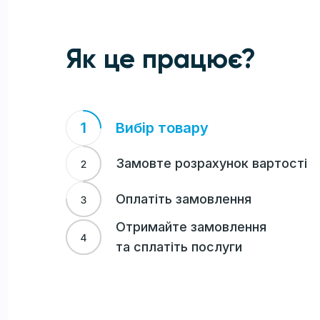
Як це працює?
Вибір товару
Замовте розрахунок вартості
Оплатіть замовлення
Отримайте замовлення
та сплатіть послуги