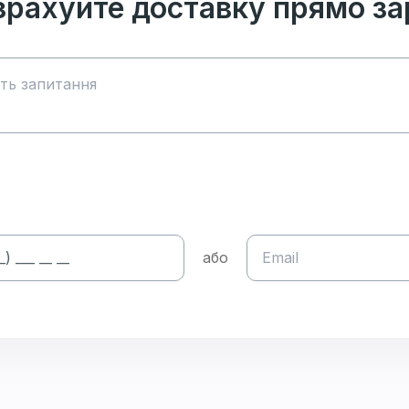
зрахуйте доставку прямо за
або