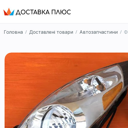
/
/
/
Головна
Доставлені товари
Автозапчастини
Ф